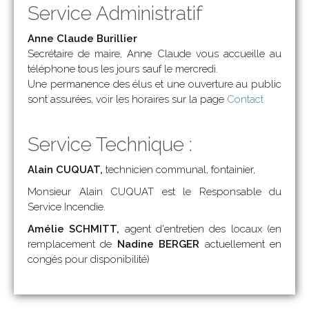
Service Administratif
Anne Claude Burillier
Secrétaire de maire, Anne Claude vous accueille au
téléphone tous les jours sauf le mercredi.
Une permanence des élus et une ouverture au public
sont assurées, voir les horaires sur la page
Contact
Service Technique :
Alain CUQUAT,
technicien communal, fontainier,
Monsieur Alain CUQUAT est le Responsable du
Service Incendie.
Amélie SCHMITT,
agent d'entretien des locaux (en
remplacement de
Nadine BERGER
actuellement en
congés pour disponibilité)