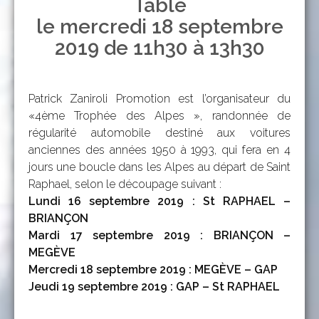
Table
le mercredi 18 septembre
2019 de 11h30 à 13h30
Patrick Zaniroli Promotion est l’organisateur du
«4ème Trophée des Alpes », randonnée de
régularité automobile destiné aux voitures
anciennes des années 1950 à 1993, qui fera en 4
jours une boucle dans les Alpes au départ de Saint
Raphael, selon le découpage suivant :
Lundi 16 septembre 2019 : St RAPHAEL –
BRIANÇON
Mardi 17 septembre 2019 : BRIANÇON –
MEGÈVE
Mercredi 18 septembre 2019 : MEGÈVE – GAP
Jeudi 19 septembre 2019 : GAP – St RAPHAEL