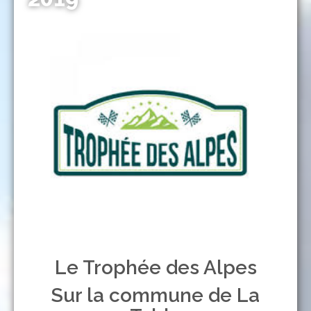
Le Trophée des Alpes
Sur la commune de La